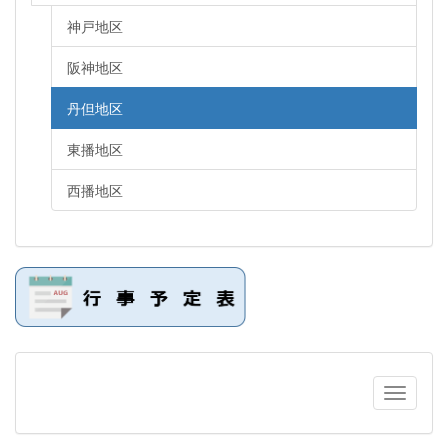
神戸地区
阪神地区
丹但地区
東播地区
西播地区