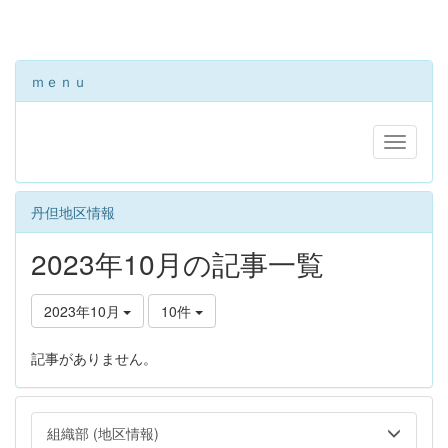
ｍｅｎｕ
丹但地区情報
2023年10月の記事一覧
2023年10月
10件
記事がありません。
組織部 (地区情報)