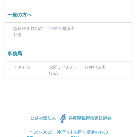
一般の方へ
臨床検査技師の
市民公開講座
仕事
事務局
アクセス
お問い合わせ・
各種申請書
Q&A
公益社団法人
兵庫県臨床検査技師会
〒651-0085 神戸市中央区八幡通4-1-38