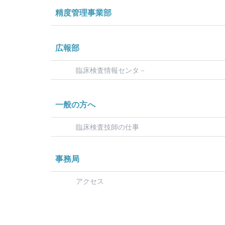
精度管理事業部
広報部
臨床検査情報センタ－
一般の方へ
臨床検査技師の仕事
事務局
アクセス