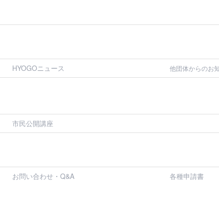
HYOGOニュース
他団体からのお
市民公開講座
お問い合わせ・Q&A
各種申請書