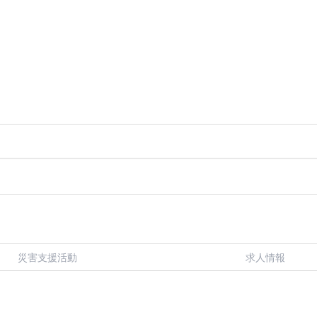
災害支援活動
求人情報