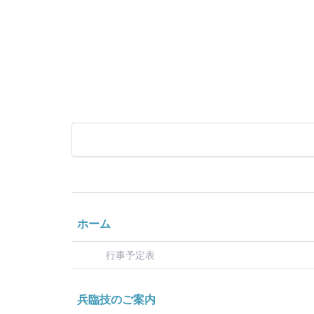
ホーム
行事予定表
兵臨技のご案内