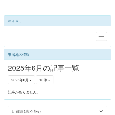
ｍｅｎｕ
東播地区情報
2025年6月の記事一覧
2025年6月
10件
記事がありません。
組織部 (地区情報)