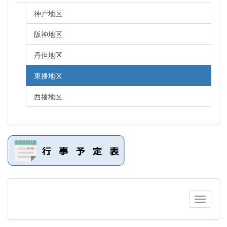
神戸地区
阪神地区
丹但地区
東播地区
西播地区