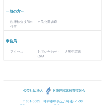
一般の方へ
臨床検査技師の
市民公開講座
仕事
事務局
アクセス
お問い合わせ・
各種申請書
Q&A
公益社団法人
兵庫県臨床検査技師会
〒651-0085 神戸市中央区八幡通4-1-38