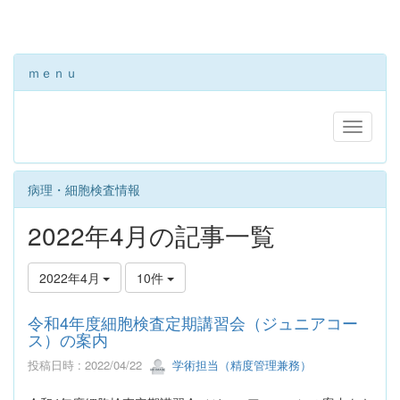
ｍｅｎｕ
病理・細胞検査情報
2022年4月の記事一覧
2022年4月
10件
令和4年度細胞検査定期講習会（ジュニアコー
ス）の案内
投稿日時 : 2022/04/22
学術担当（精度管理兼務）