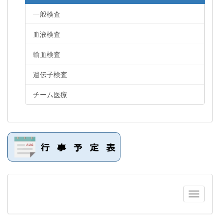
一般検査
血液検査
輸血検査
遺伝子検査
チーム医療