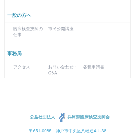
一般の方へ
臨床検査技師の
市民公開講座
仕事
事務局
アクセス
お問い合わせ・
各種申請書
Q&A
公益社団法人
兵庫県臨床検査技師会
〒651-0085 神戸市中央区八幡通4-1-38