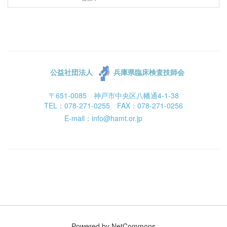
公益社団法人
兵庫県臨床検査技師会
〒651-0085 神戸市中央区八幡通4-1-38
TEL：078-271-0255 FAX：078-271-0256
E-mail：info@hamt.or.jp
Powered by NetCommons