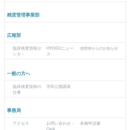
精度管理事業部
広報部
臨床検査情報セ
HYOGOニュー
他団体からのお知らせ
ンタ－
ス
一般の方へ
臨床検査技師の
市民公開講座
仕事
事務局
アクセス
お問い合わせ・
各種申請書
Q&A