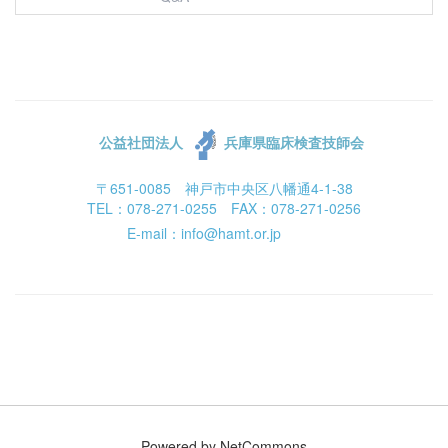
公益社団法人
兵庫県臨床検査技師会
〒651-0085 神戸市中央区八幡通4-1-38
TEL：078-271-0255 FAX：078-271-0256
E-mail：info@hamt.or.jp
Powered by NetCommons