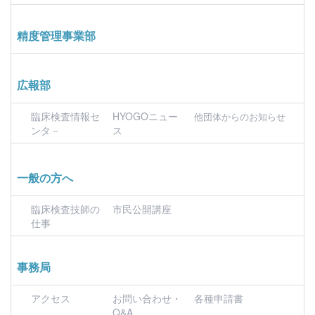
精度管理事業部
広報部
臨床検査情報セ
HYOGOニュー
他団体からのお知らせ
ンタ－
ス
一般の方へ
臨床検査技師の
市民公開講座
仕事
事務局
アクセス
お問い合わせ・
各種申請書
Q&A