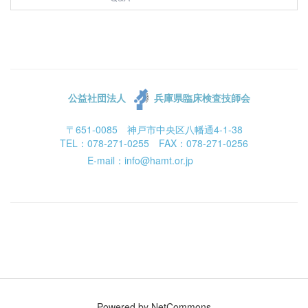
公益社団法人
兵庫県臨床検査技師会
〒651-0085 神戸市中央区八幡通4-1-38
TEL：078-271-0255 FAX：078-271-0256
E-mail：info@hamt.or.jp
Powered by NetCommons