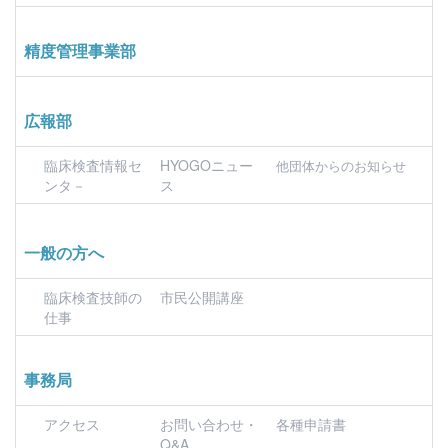
精度管理事業部
広報部
臨床検査情報セ
HYOGOニュー
他団体からのお知らせ
ンタ－
ス
一般の方へ
臨床検査技師の
市民公開講座
仕事
事務局
アクセス
お問い合わせ・
各種申請書
Q&A