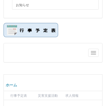
お知らせ
ホーム
行事予定表
災害支援活動
求人情報