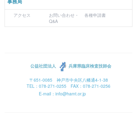
事務局
アクセス
お問い合わせ・
各種申請書
Q&A
公益社団法人
兵庫県臨床検査技師会
〒651-0085 神戸市中央区八幡通4-1-38
TEL：078-271-0255 FAX：078-271-0256
E-mail：info@hamt.or.jp