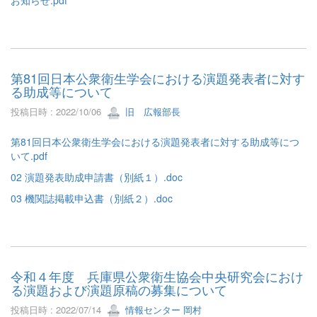
第81回日本公衆衛生学会における演題発表者に対す
る助成等について
投稿日時 : 2022/10/06
旧 広報部長
第81回日本公衆衛生学会における演題発表者に対する助成等につ
いて.pdf
02 演題発表助成申請書（別紙１）.doc
03 機関誌掲載申込書（別紙２）.doc
令和４年度 兵庫県公衆衛生協会中央研究会におけ
る演題および演題原稿の募集について
投稿日時 : 2022/07/14
情報センター 岡村