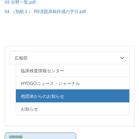
03 分野一覧.pdf
04 （別紙２） R5演題原稿作成の手引.pdf
広報部
臨床検査情報センター
HYOGOニュース・ジャーナル
他団体からのお知らせ
お知らせ