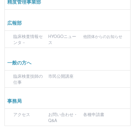
精度管理事業部
広報部
臨床検査情報セ
HYOGOニュー
他団体からのお知らせ
ンタ－
ス
一般の方へ
臨床検査技師の
市民公開講座
仕事
事務局
アクセス
お問い合わせ・
各種申請書
Q&A