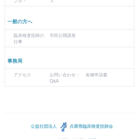
ンタ－
ス
一般の方へ
臨床検査技師の
市民公開講座
仕事
事務局
アクセス
お問い合わせ・
各種申請書
Q&A
公益社団法人
兵庫県臨床検査技師会