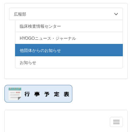
広報部
臨床検査情報センター
HYOGOニュース・ジャーナル
他団体からのお知らせ
お知らせ