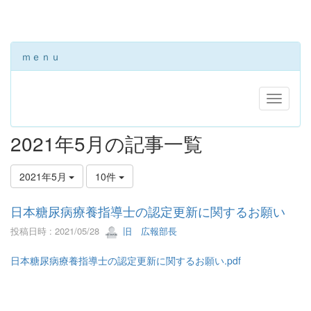
ｍｅｎｕ
2021年5月の記事一覧
2021年5月
10件
日本糖尿病療養指導士の認定更新に関するお願い
投稿日時 : 2021/05/28
旧 広報部長
日本糖尿病療養指導士の認定更新に関するお願い.pdf