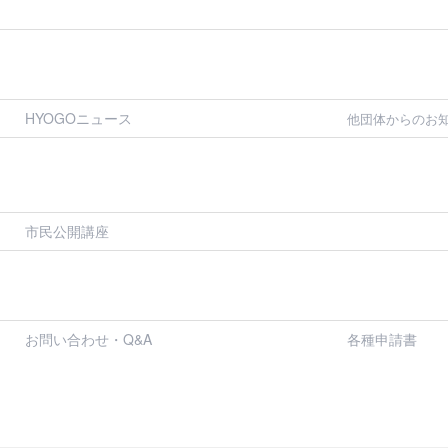
HYOGOニュース
他団体からのお
市民公開講座
お問い合わせ・Q&A
各種申請書