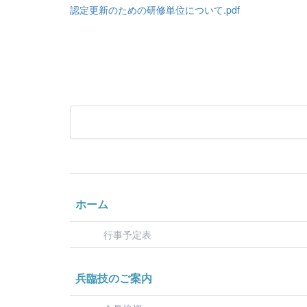
認定更新のための研修単位について.pdf
ホーム
行事予定表
兵臨技のご案内