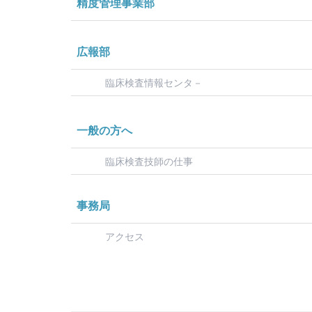
精度管理事業部
広報部
臨床検査情報センタ－
一般の方へ
臨床検査技師の仕事
事務局
アクセス