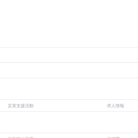
災害支援活動
求人情報