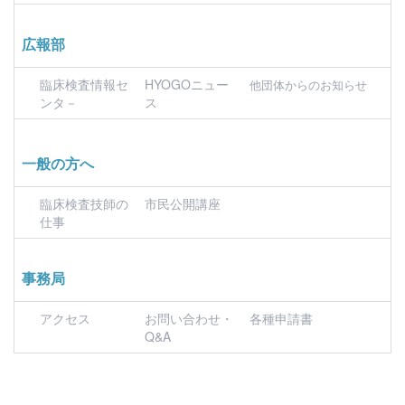
広報部
臨床検査情報セ
HYOGOニュー
他団体からのお知らせ
ンタ－
ス
一般の方へ
臨床検査技師の
市民公開講座
仕事
事務局
アクセス
お問い合わせ・
各種申請書
Q&A