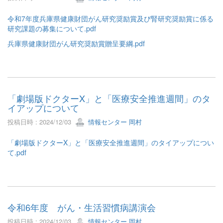
令和7年度兵庫県健康財団がん研究奨励賞及び腎研究奨励賞に係る
研究課題の募集について.pdf
兵庫県健康財団がん研究奨励賞贈呈要綱.pdf
「劇場版ドクターX」と「医療安全推進週間」のタ
イアップについて
投稿日時 : 2024/12/03
情報センター 岡村
「劇場版ドクターX」と「医療安全推進週間」のタイアップについ
て.pdf
令和6年度 がん・生活習慣病講演会
投稿日時 : 2024/12/03
情報センター 岡村