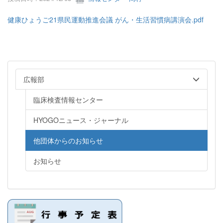
健康ひょうご21県民運動推進会議 がん・生活習慣病講演会.pdf
広報部
臨床検査情報センター
HYOGOニュース・ジャーナル
他団体からのお知らせ
お知らせ