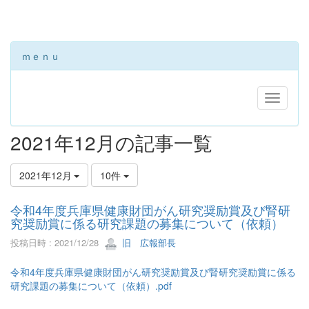
ｍｅｎｕ
2021年12月の記事一覧
2021年12月
10件
令和4年度兵庫県健康財団がん研究奨励賞及び腎研
究奨励賞に係る研究課題の募集について（依頼）
投稿日時 : 2021/12/28
旧 広報部長
令和4年度兵庫県健康財団がん研究奨励賞及び腎研究奨励賞に係る
研究課題の募集について（依頼）.pdf