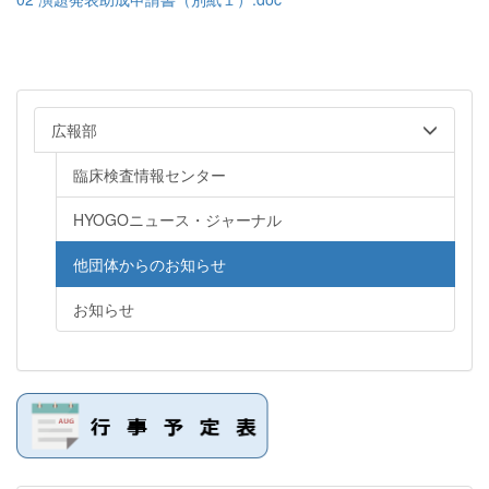
広報部
臨床検査情報センター
HYOGOニュース・ジャーナル
他団体からのお知らせ
お知らせ