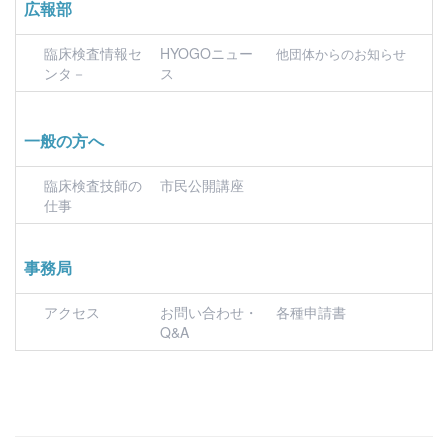
広報部
臨床検査情報セ
HYOGOニュー
他団体からのお知らせ
ンタ－
ス
一般の方へ
臨床検査技師の
市民公開講座
仕事
事務局
アクセス
お問い合わせ・
各種申請書
Q&A