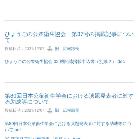
ひょうごの公衆衛生協会 第37号の掲載記事につい
て
投稿日時 : 2021/12/07
旧 広報部長
ひょうごの公衆衛生協会 03 機関誌掲載申込書（別紙２）.doc
第80回日本公衆衛生学会における演題発表者に対す
る助成等について
投稿日時 : 2021/12/07
旧 広報部長
第80回日本公衆衛生学会における演題発表者に対する助成等につ
いて.pdf
02 演題発表助成申請書（別紙１）.doc