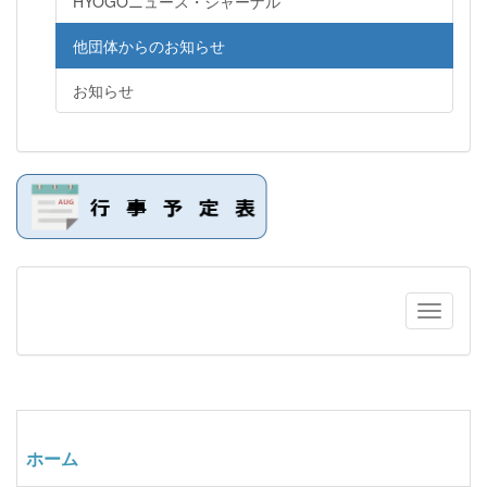
HYOGOニュース・ジャーナル
他団体からのお知らせ
お知らせ
ホーム