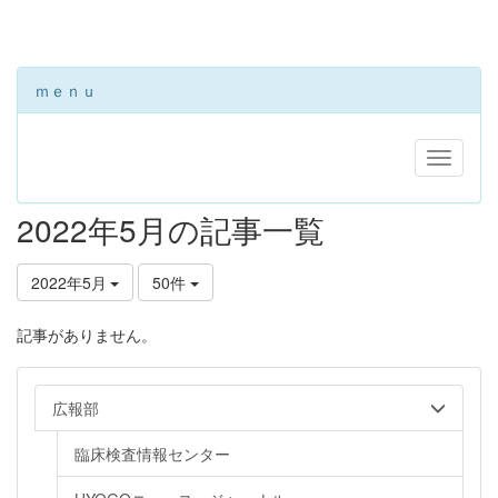
ｍｅｎｕ
2022年5月の記事一覧
2022年5月
50件
記事がありません。
広報部
臨床検査情報センター