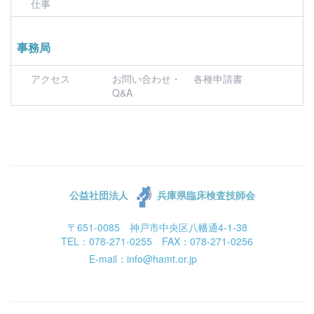
仕事
事務局
アクセス
お問い合わせ・
各種申請書
Q&A
公益社団法人
兵庫県臨床検査技師会
〒651-0085 神戸市中央区八幡通4-1-38
TEL：078-271-0255 FAX：078-271-0256
E-mail：info@hamt.or.jp