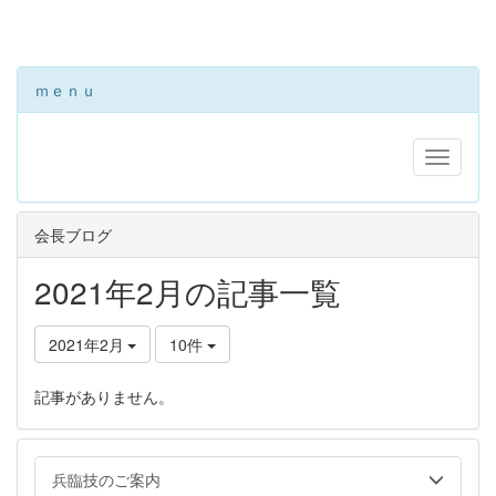
ｍｅｎｕ
会長ブログ
2021年2月の記事一覧
2021年2月
10件
記事がありません。
兵臨技のご案内