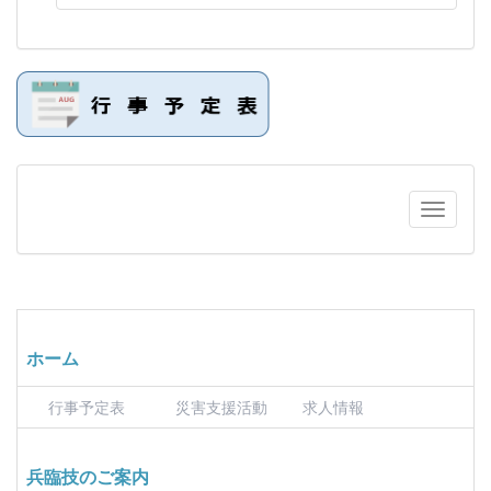
ホーム
行事予定表
災害支援活動
求人情報
兵臨技のご案内