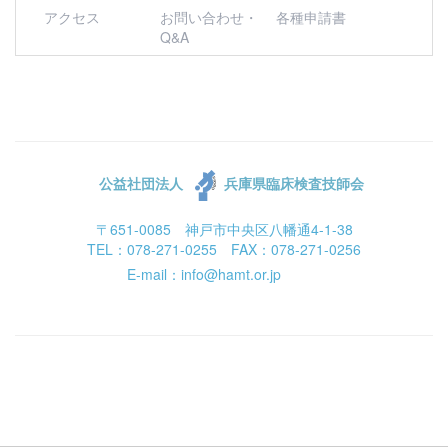
アクセス
お問い合わせ・
各種申請書
Q&A
公益社団法人
兵庫県臨床検査技師会
〒651-0085 神戸市中央区八幡通4-1-38
TEL：078-271-0255 FAX：078-271-0256
E-mail：info@hamt.or.jp