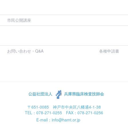
市民公開講座
お問い合わせ・Q&A
各種申請書
公益社団法人
兵庫県臨床検査技師会
〒651-0085 神戸市中央区八幡通4-1-38
TEL：078-271-0255 FAX：078-271-0256
E-mail：info@hamt.or.jp