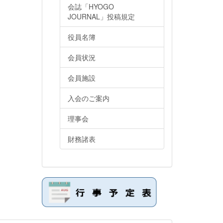
会誌「HYOGO
JOURNAL」投稿規定
役員名簿
会員状況
会員施設
入会のご案内
理事会
財務諸表