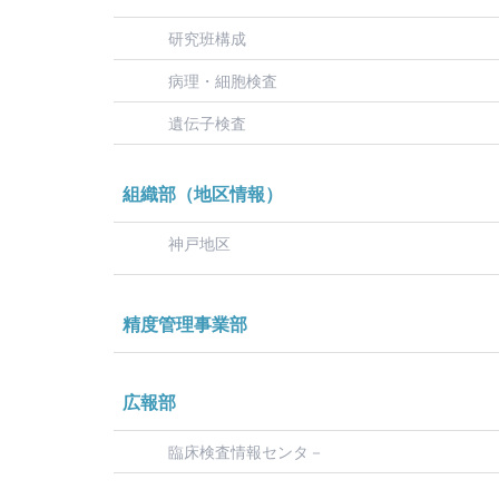
研究班構成
病理・細胞検査
遺伝子検査
組織部（地区情報）
神戸地区
精度管理事業部
広報部
臨床検査情報センタ－