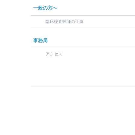
一般の方へ
臨床検査技師の仕事
事務局
アクセス