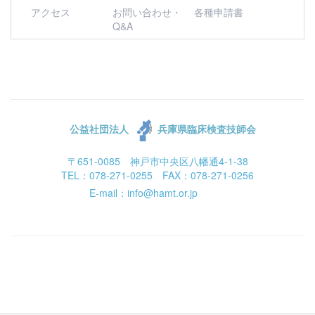
アクセス
お問い合わせ・
各種申請書
Q&A
公益社団法人
兵庫県臨床検査技師会
〒651-0085 神戸市中央区八幡通4-1-38
TEL：078-271-0255 FAX：078-271-0256
E-mail：info@hamt.or.jp