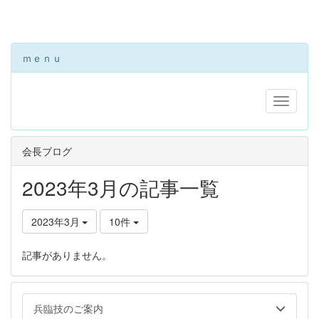
ｍｅｎｕ
会長ブログ
2023年3月の記事一覧
2023年3月
10件
記事がありません。
兵臨技のご案内