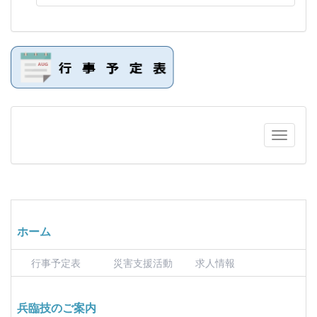
ホーム
行事予定表
災害支援活動
求人情報
兵臨技のご案内