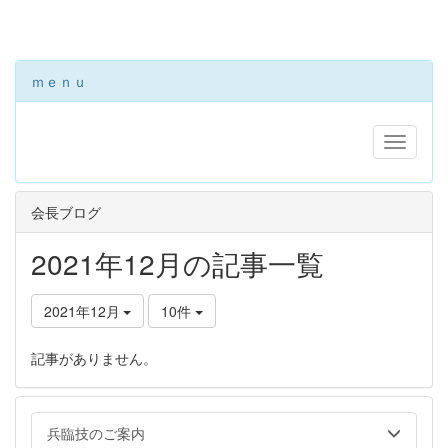
ｍｅｎｕ
会長ブログ
2021年12月の記事一覧
2021年12月
10件
記事がありません。
兵臨技のご案内