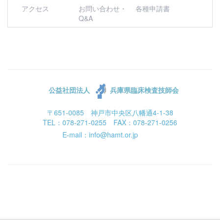
アクセス
お問い合わせ・
各種申請書
Q&A
公益社団法人
兵庫県臨床検査技師会
〒651-0085 神戸市中央区八幡通4-1-38
TEL：078-271-0255 FAX：078-271-0256
E-mail：info@hamt.or.jp