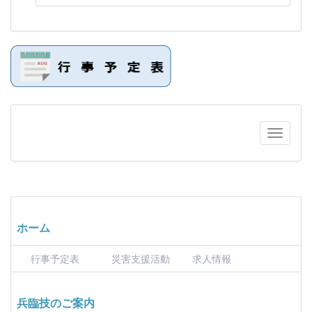
ホーム
行事予定表
災害支援活動
求人情報
兵臨技のご案内