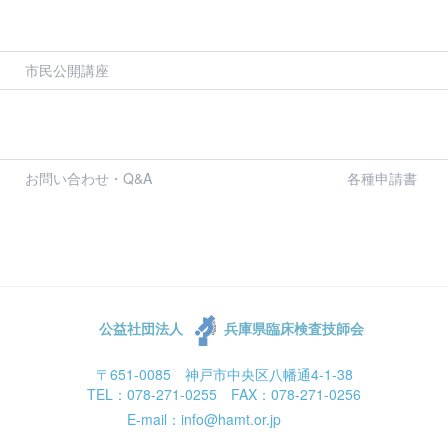
市民公開講座
お問い合わせ・Q&A
各種申請書
公益社団法人
兵庫県臨床検査技師会
〒651-0085 神戸市中央区八幡通4-1-38
TEL：078-271-0255 FAX：078-271-0256
E-mail：info@hamt.or.jp