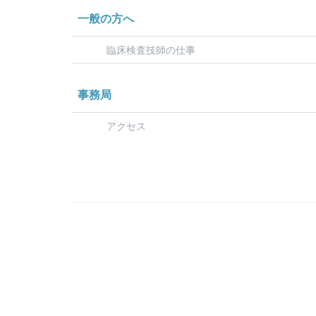
一般の方へ
臨床検査技師の仕事
事務局
アクセス