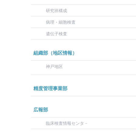
研究班構成
病理・細胞検査
遺伝子検査
組織部（地区情報）
神戸地区
精度管理事業部
広報部
臨床検査情報センタ－