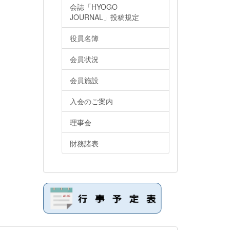
会誌「HYOGO
JOURNAL」投稿規定
役員名簿
会員状況
会員施設
入会のご案内
理事会
財務諸表