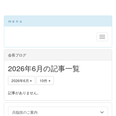
ｍｅｎｕ
会長ブログ
2026年6月の記事一覧
2026年6月
10件
記事がありません。
兵臨技のご案内