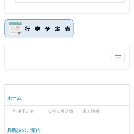
ホーム
行事予定表
災害支援活動
求人情報
兵臨技のご案内