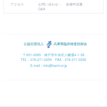
アクセス
お問い合わせ・
各種申請書
Q&A
公益社団法人
兵庫県臨床検査技師会
〒651-0085 神戸市中央区八幡通4-1-38
TEL：078-271-0255 FAX：078-271-0256
E-mail：info@hamt.or.jp