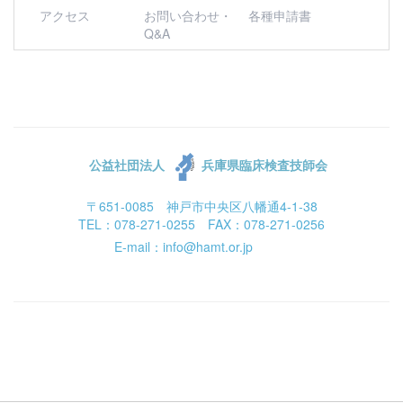
アクセス
お問い合わせ・
各種申請書
Q&A
公益社団法人
兵庫県臨床検査技師会
〒651-0085 神戸市中央区八幡通4-1-38
TEL：078-271-0255 FAX：078-271-0256
E-mail：info@hamt.or.jp