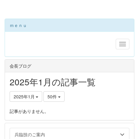
ｍｅｎｕ
会長ブログ
2025年1月の記事一覧
2025年1月
50件
記事がありません。
兵臨技のご案内