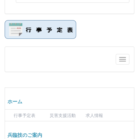
ホーム
行事予定表
災害支援活動
求人情報
兵臨技のご案内