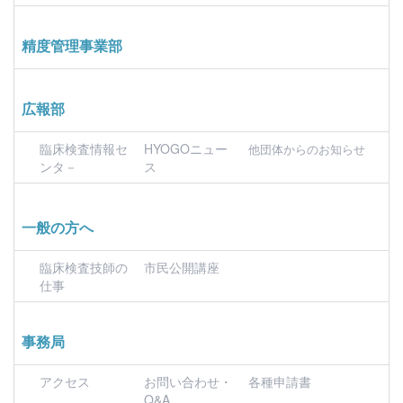
精度管理事業部
広報部
臨床検査情報セ
HYOGOニュー
他団体からのお知らせ
ンタ－
ス
一般の方へ
臨床検査技師の
市民公開講座
仕事
事務局
アクセス
お問い合わせ・
各種申請書
Q&A