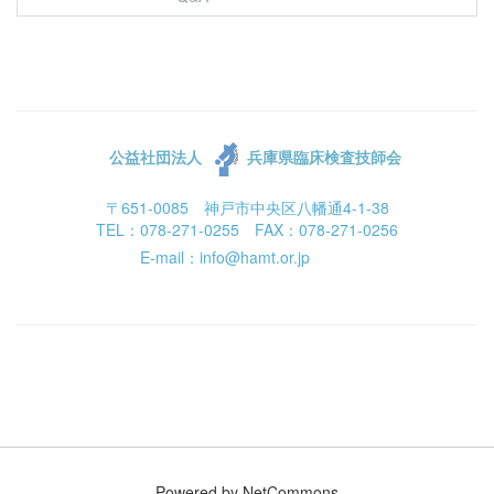
公益社団法人
兵庫県臨床検査技師会
〒651-0085 神戸市中央区八幡通4-1-38
TEL：078-271-0255 FAX：078-271-0256
E-mail：info@hamt.or.jp
Powered by NetCommons