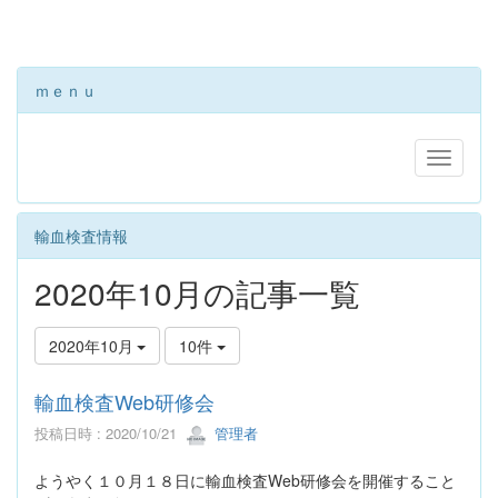
ｍｅｎｕ
輸血検査情報
2020年10月の記事一覧
2020年10月
10件
輸血検査Web研修会
投稿日時 : 2020/10/21
管理者
ようやく１０月１８日に輸血検査Web研修会を開催すること