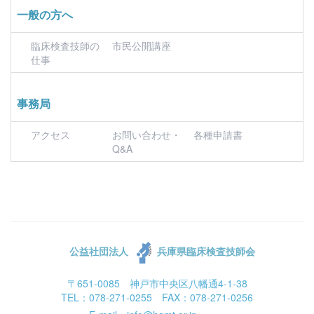
一般の方へ
臨床検査技師の
市民公開講座
仕事
事務局
アクセス
お問い合わせ・
各種申請書
Q&A
公益社団法人
兵庫県臨床検査技師会
〒651-0085 神戸市中央区八幡通4-1-38
TEL：078-271-0255 FAX：078-271-0256