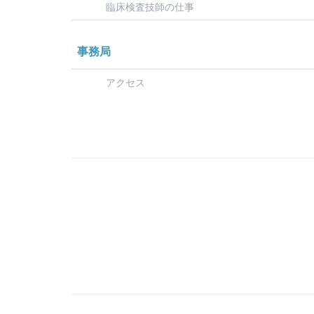
臨床検査技師の仕事
事務局
アクセス