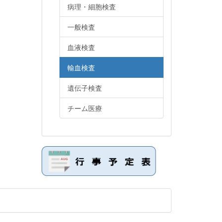
病理・細胞検査
一般検査
血液検査
輸血検査
遺伝子検査
チーム医療