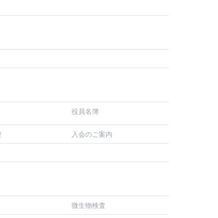
役員名簿
入会のご案内
程
微生物検査