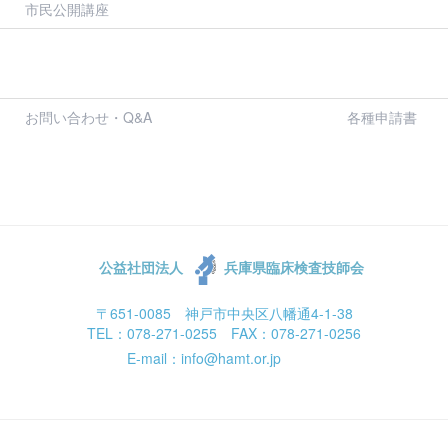
市民公開講座
お問い合わせ・Q&A
各種申請書
公益社団法人
兵庫県臨床検査技師会
〒651-0085 神戸市中央区八幡通4-1-38
TEL：078-271-0255 FAX：078-271-0256
E-mail：info@hamt.or.jp