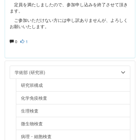
定員を満たしましたので、参加申し込みを終了させて頂き
ます。
ご参加いただけない方には申し訳ありませんが、よろしく
お願いいたします。
0
1
学術部 (研究班)
研究班構成
化学免疫検査
生理検査
微生物検査
病理・細胞検査