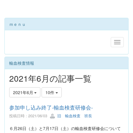
ｍｅｎｕ
輸血検査情報
2021年6月の記事一覧
2021年6月
10件
参加申し込み終了-輸血検査研修会-
投稿日時 : 2021/06/03
旧 輸血検査 班長
６月26日（土）と7月17日（土）の輸血検査研修会について