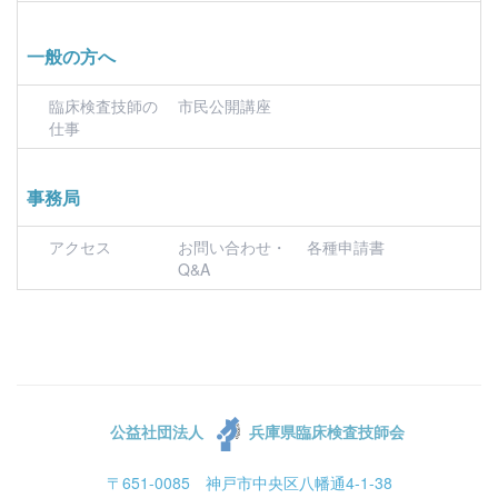
一般の方へ
臨床検査技師の
市民公開講座
仕事
事務局
アクセス
お問い合わせ・
各種申請書
Q&A
公益社団法人
兵庫県臨床検査技師会
〒651-0085 神戸市中央区八幡通4-1-38