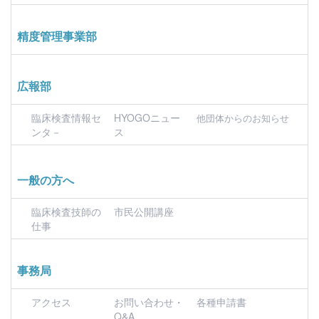
精度管理事業部
広報部
臨床検査情報セ
HYOGOニュー
他団体からのお知らせ
ンタ－
ス
一般の方へ
臨床検査技師の
市民公開講座
仕事
事務局
アクセス
お問い合わせ・
各種申請書
Q&A