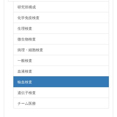
研究班構成
化学免疫検査
生理検査
微生物検査
病理・細胞検査
一般検査
血液検査
輸血検査
遺伝子検査
チーム医療