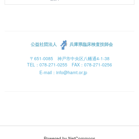
公益社団法人
兵庫県臨床検査技師会
〒651-0085 神戸市中央区八幡通4-1-38
TEL：078-271-0255 FAX：078-271-0256
E-mail：info@hamt.or.jp
Powered by NetCommons