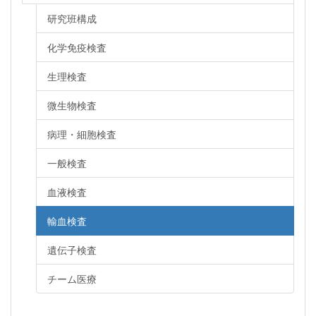
研究班構成
化学免疫検査
生理検査
微生物検査
病理・細胞検査
一般検査
血液検査
輸血検査
遺伝子検査
チーム医療