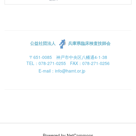
公益社団法人
兵庫県臨床検査技師会
〒651-0085 神戸市中央区八幡通4-1-38
TEL：078-271-0255 FAX：078-271-0256
E-mail：info@hamt.or.jp
Powered by NetCommons