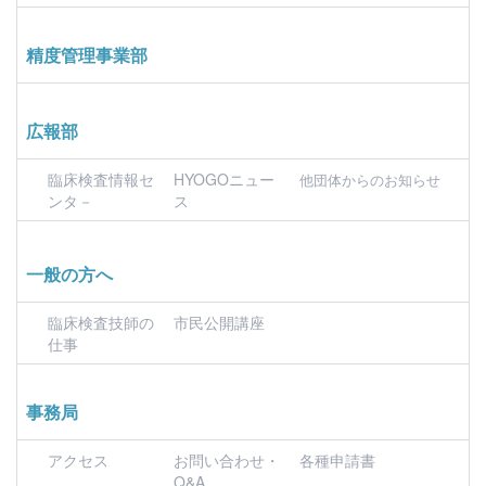
精度管理事業部
広報部
臨床検査情報セ
HYOGOニュー
他団体からのお知らせ
ンタ－
ス
一般の方へ
臨床検査技師の
市民公開講座
仕事
事務局
アクセス
お問い合わせ・
各種申請書
Q&A