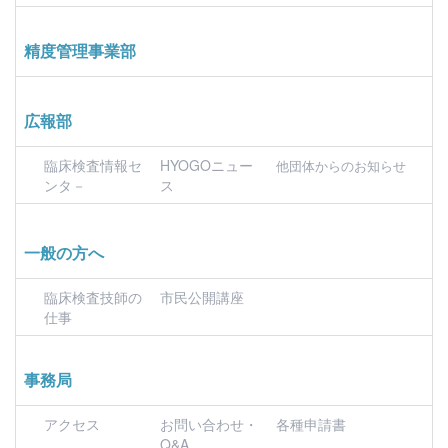
精度管理事業部
広報部
臨床検査情報セ
HYOGOニュー
他団体からのお知らせ
ンタ－
ス
一般の方へ
臨床検査技師の
市民公開講座
仕事
事務局
アクセス
お問い合わせ・
各種申請書
Q&A