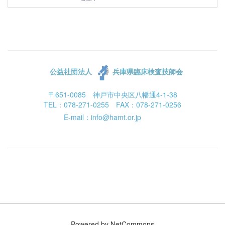
公益社団法人
兵庫県臨床検査技師会
〒651-0085 神戸市中央区八幡通4-1-38
TEL：078-271-0255 FAX：078-271-0256
E-mail：info@hamt.or.jp
Powered by NetCommons