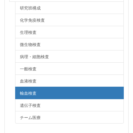
研究班構成
化学免疫検査
生理検査
微生物検査
病理・細胞検査
一般検査
血液検査
輸血検査
遺伝子検査
チーム医療