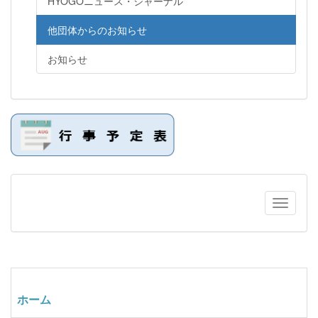
HYOGOニュース・ジャーナル
他団体からのお知らせ
お知らせ
ホーム