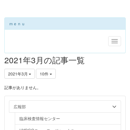
ｍｅｎｕ
2021年3月の記事一覧
2021年3月
10件
記事がありません。
広報部
臨床検査情報センター