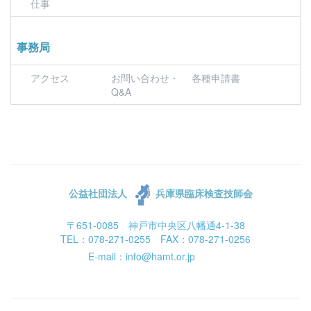
仕事
事務局
アクセス
お問い合わせ・
各種申請書
Q&A
公益社団法人
兵庫県臨床検査技師会
〒651-0085 神戸市中央区八幡通4-1-38
TEL：078-271-0255 FAX：078-271-0256
E-mail：info@hamt.or.jp