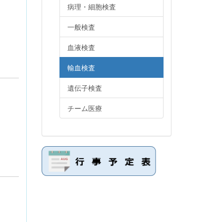
病理・細胞検査
一般検査
血液検査
輸血検査
遺伝子検査
チーム医療