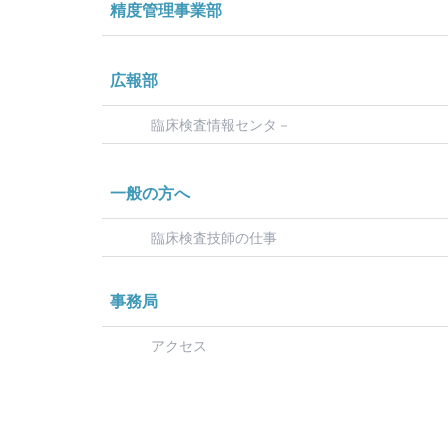
精度管理事業部
広報部
臨床検査情報センタ－
一般の方へ
臨床検査技師の仕事
事務局
アクセス