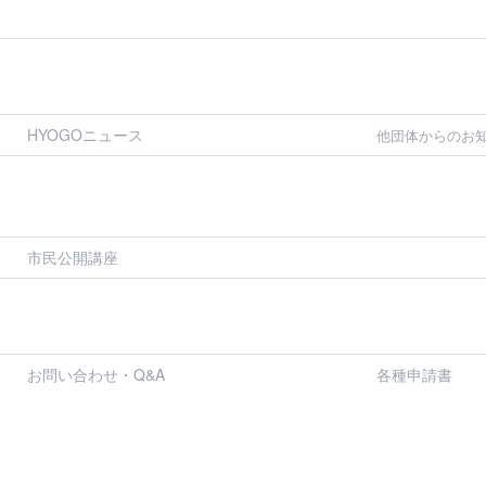
HYOGOニュース
他団体からのお
市民公開講座
お問い合わせ・Q&A
各種申請書