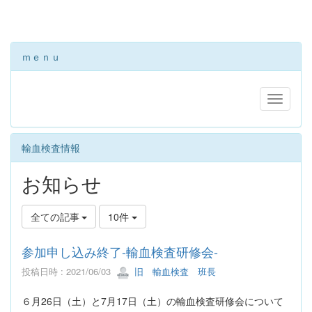
ｍｅｎｕ
輸血検査情報
お知らせ
全ての記事
10件
参加申し込み終了-輸血検査研修会-
投稿日時 : 2021/06/03
旧 輸血検査 班長
６月26日（土）と7月17日（土）の輸血検査研修会について