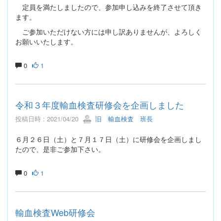
定員を満たしましたので、参加申し込みを終了させて頂き
ます。
ご参加いただけない方には申し訳ありませんが、よろしく
お願いいたします。
0
1
令和３年度輸血検査研修会を企画しました
投稿日時 : 2021/04/20
旧 輸血検査 班長
６月２６日（土）と７月１７日（土）に研修会を企画しまし
たので、是非ご参加下さい。
0
1
輸血検査Web研修会