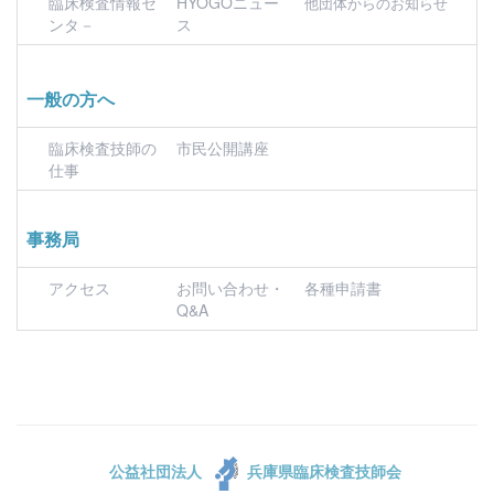
臨床検査情報セ
HYOGOニュー
他団体からのお知らせ
ンタ－
ス
一般の方へ
臨床検査技師の
市民公開講座
仕事
事務局
アクセス
お問い合わせ・
各種申請書
Q&A
公益社団法人
兵庫県臨床検査技師会